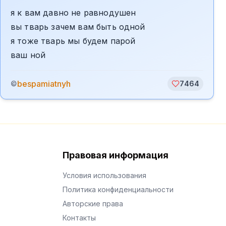
я к вам давно не равнодушен
вы тварь зачем вам быть одной
я тоже тварь мы будем парой
ваш ной
bespamiatnyh
©
7464
Правовая информация
Условия использования
Политика конфиденциальности
Авторские права
Контакты