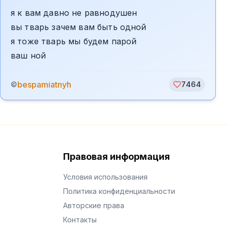
я к вам давно не равнодушен
вы тварь зачем вам быть одной
я тоже тварь мы будем парой
ваш ной
bespamiatnyh
©
7464
Правовая информация
Условия использования
Политика конфиденциальности
Авторские права
Контакты