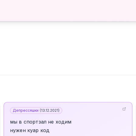
Депрессяшки
(
13.12.2021
)
мы в спортзал не ходим
нужен куар код