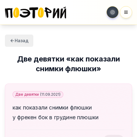
Мен
Назад
Две девятки
«
как показали
снимки флюшки
»
Две девятки
(
11.09.2021
)
как показали снимки флюшки
у фрекен бок в грудине плюшки