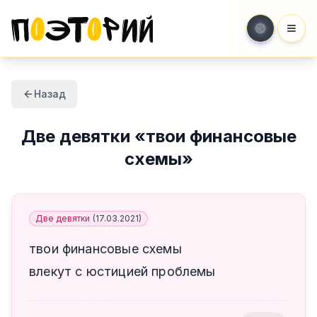
Мен
Назад
Две девятки
«
твои финансовые
схемы
»
Две девятки
(
17.03.2021
)
твои финансовые схемы
влекут с юстицией проблемы