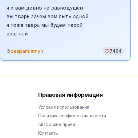
я к вам давно не равнодушен
вы тварь зачем вам быть одной
я тоже тварь мы будем парой
ваш ной
bespamiatnyh
©
7464
Правовая информация
Условия использования
Политика конфиденциальности
Авторские права
Контакты