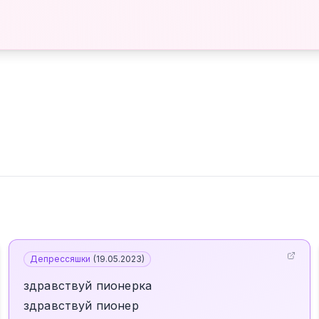
Депрессяшки
(
19.05.2023
)
здравствуй пионерка
здравствуй пионер