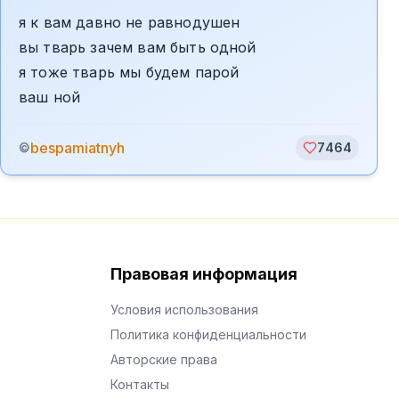
я к вам давно не равнодушен
вы тварь зачем вам быть одной
я тоже тварь мы будем парой
ваш ной
bespamiatnyh
©
7464
Правовая информация
Условия использования
Политика конфиденциальности
Авторские права
Контакты