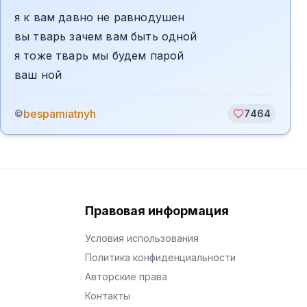
я к вам давно не равнодушен
вы тварь зачем вам быть одной
я тоже тварь мы будем парой
ваш ной
bespamiatnyh
©
7464
Правовая информация
Условия использования
Политика конфиденциальности
Авторские права
Контакты