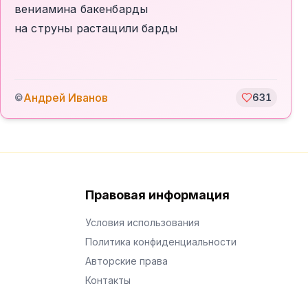
вениамина бакенбарды
на струны растащили барды
Андрей Иванов
©
631
Правовая информация
Условия использования
Политика конфиденциальности
Авторские права
Контакты