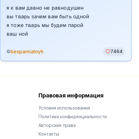
я к вам давно не равнодушен
вы тварь зачем вам быть одной
я тоже тварь мы будем парой
ваш ной
bespamiatnyh
©
7464
Правовая информация
Условия использования
Политика конфиденциальности
Авторские права
Контакты