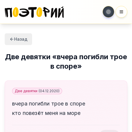
Мен
Назад
Две девятки
«
вчера погибли трое
в споре
»
Две девятки
(
04.12.2020
)
вчера погибли трое в споре
кто повезёт меня на море