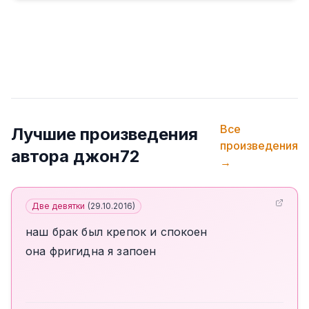
Все
Лучшие произведения
произведения
автора
джон72
→
Две девятки
(
29.10.2016
)
наш брак был крепок и спокоен
она фригидна я запоен