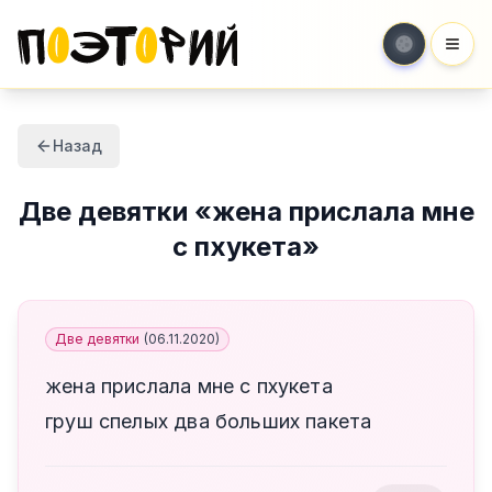
Мен
Назад
Две девятки
«
жена прислала мне
с пхукета
»
Две девятки
(
06.11.2020
)
жена прислала мне с пхукета
груш спелых два больших пакета