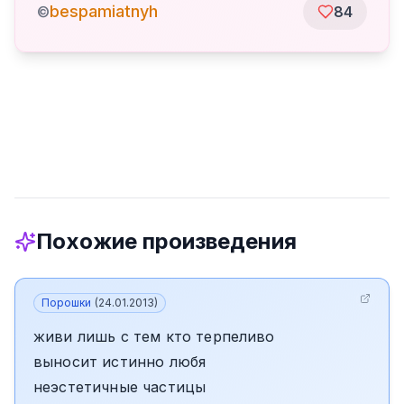
bespamiatnyh
©
84
Похожие произведения
Порошки
(
24.01.2013
)
живи лишь с тем кто терпеливо
выносит истинно любя
неэстетичные частицы