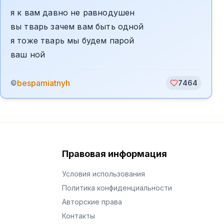
я к вам давно не равнодушен
вы тварь зачем вам быть одной
я тоже тварь мы будем парой
ваш ной
bespamiatnyh
©
7464
Правовая информация
Условия использования
Политика конфиденциальности
Авторские права
Контакты