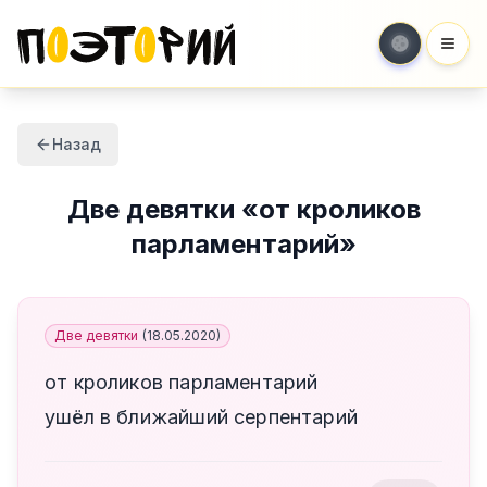
Мен
Назад
Две девятки
«
от кроликов
парламентарий
»
Две девятки
(
18.05.2020
)
от кроликов парламентарий
ушёл в ближайший серпентарий