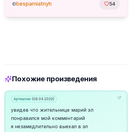
bespamiatnyh
©
54
Похожие произведения
Артишоки
(
09.04.2020
)
увидев что жительнице марий эл
понравился мой комментарий
я незамедлительно выехал в эл