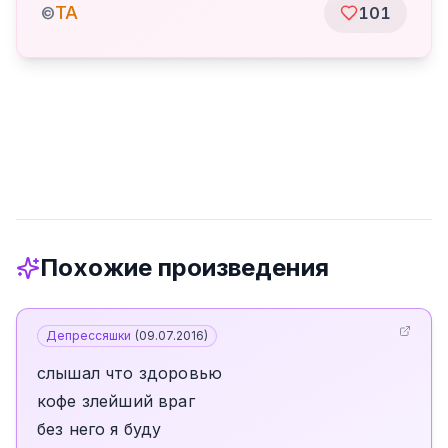
TA
©
101
Похожие произведения
Депрессяшки
(
09.07.2016
)
слышал что здоровью
кофе злейший враг
без него я буду