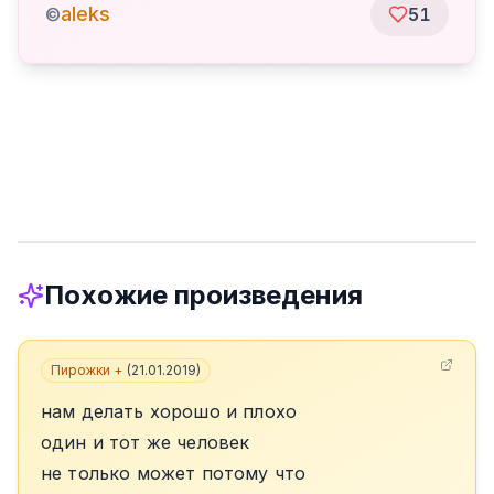
aleks
©
51
Похожие произведения
Пирожки +
(
21.01.2019
)
нам делать хорошо и плохо
один и тот же человек
не только может потому что