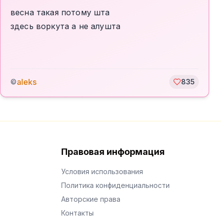
весна такая потому шта
здесь воркута а не алушта
aleks
©
835
Правовая информация
Условия использования
Политика конфиденциальности
Авторские права
Контакты