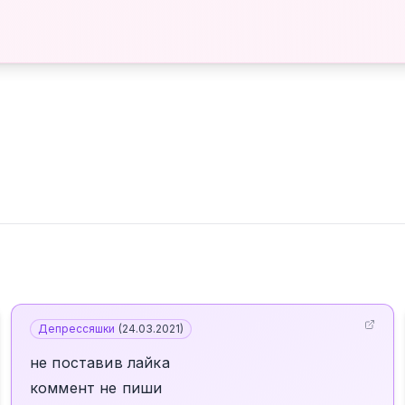
Депрессяшки
(
24.03.2021
)
не поставив лайка
коммент не пиши