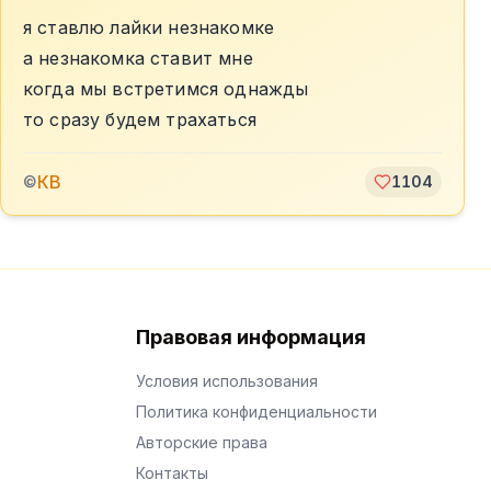
я ставлю лайки незнакомке
а незнакомка ставит мне
когда мы встретимся однажды
то сразу будем трахаться
КВ
©
1104
Правовая информация
Условия использования
Политика конфиденциальности
Авторские права
Контакты