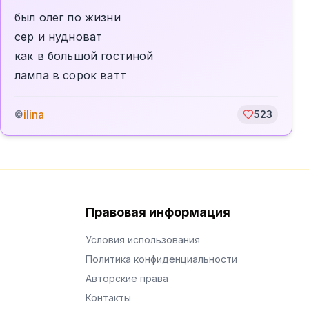
был олег по жизни
сер и нудноват
как в большой гостиной
лампа в сорок ватт
ilina
©
523
Правовая информация
Условия использования
Политика конфиденциальности
Авторские права
Контакты