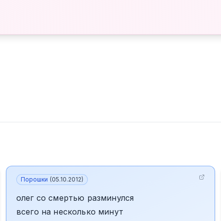
Порошки
(
05.10.2012
)
олег со смертью разминулся
всего на несколько минут