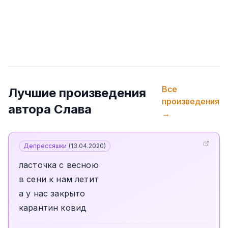
Все
Лучшие произведения
произведения
автора
Слава
→
Депрессяшки
(
13.04.2020
)
ласточка с весною
в сени к нам летит
а у нас закрыто
карантин ковид