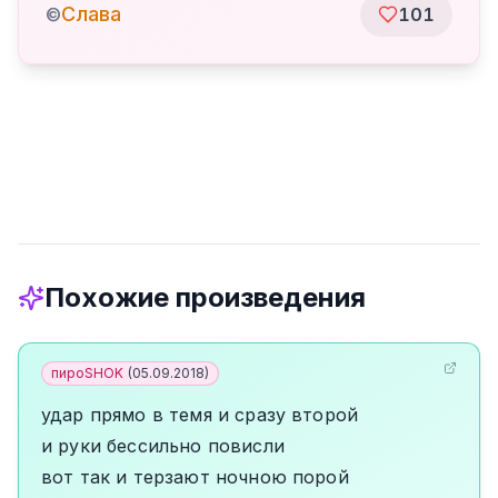
Слава
©
101
Похожие произведения
пироSHOK
(
05.09.2018
)
удар прямо в темя и сразу второй
и руки бессильно повисли
вот так и терзают ночною порой