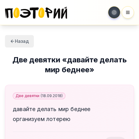
Мен
Назад
Две девятки
«
давайте делать
мир беднее
»
Две девятки
(
18.09.2018
)
давайте делать мир беднее
организуем лотерею