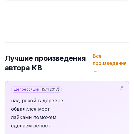
Все
Лучшие произведения
произведения
автора
КВ
→
Депрессяшки
(
15.11.2017
)
над рекой в деревне
обвалился мост
лайками поможем
сделаем репост