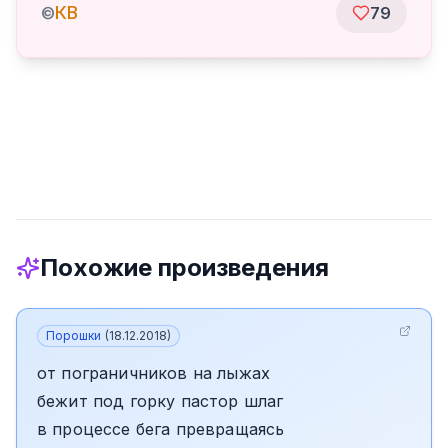
КВ
©
79
Похожие произведения
Порошки
(
18.12.2018
)
от пограничников на лыжах
бежит под горку пастор шлаг
в процессе бега превращаясь