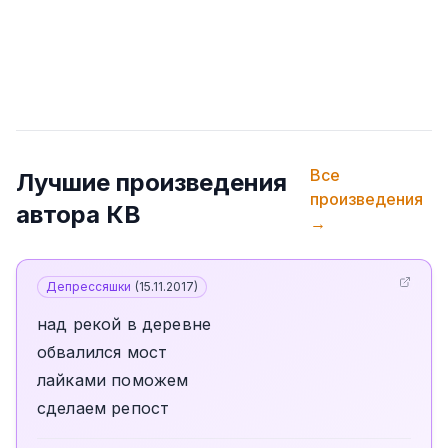
Все
Лучшие произведения
произведения
автора
КВ
→
Депрессяшки
(
15.11.2017
)
над рекой в деревне
обвалился мост
лайками поможем
сделаем репост