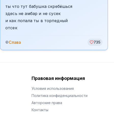
ты что тут бабушка скребёшься
здесь не амбар и не сусек
и как попала ты в торпедный
отсек
Слава
©
735
Правовая информация
Условия использования
Политика конфиденциальности
Авторские права
Контакты