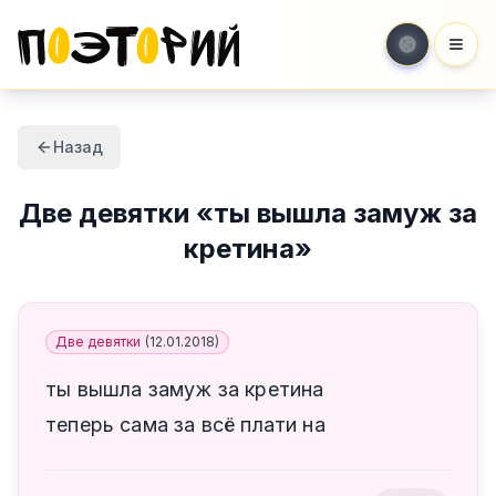
Мен
Назад
Две девятки
«
ты вышла замуж за
кретина
»
Две девятки
(
12.01.2018
)
ты вышла замуж за кретина
теперь сама за всё плати на