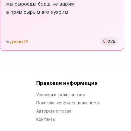
мы сыроеды борщ не варим
а прям сырым его хуярим
джон72
©
225
Правовая информация
Условия использования
Политика конфиденциальности
Авторские права
Контакты