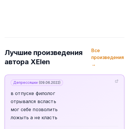
Все
Лучшие произведения
произведения
автора
XElen
→
Депрессяшки
(
09.06.2022
)
в отпуске филолог
отрывался всласть
мог себе позволить
ложыть а не класть