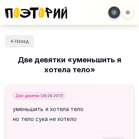
Мен
Назад
Две девятки
«
уменьшить я
хотела тело
»
Две девятки
(
26.06.2017
)
уменьшить я хотела тело
но тело сука не хотело