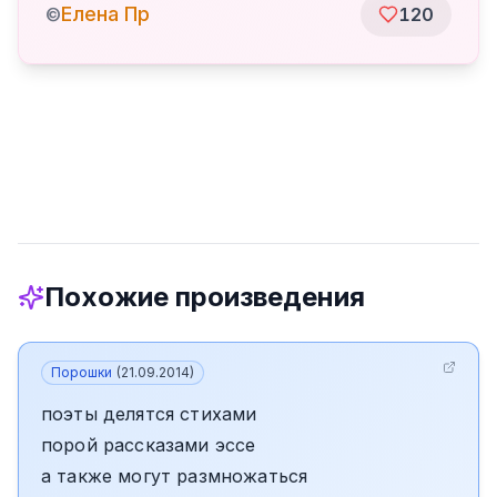
Елена Пр
©
120
Похожие произведения
Порошки
(
21.09.2014
)
поэты делятся стихами
порой рассказами эссе
а также могут размножаться