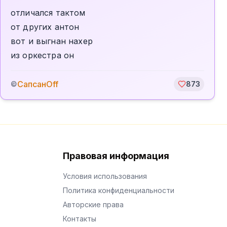
отличался тактом
от других антон
вот и выгнан нахер
из оркестра он
СапсанOff
©
873
Правовая информация
Условия использования
Политика конфиденциальности
Авторские права
Контакты