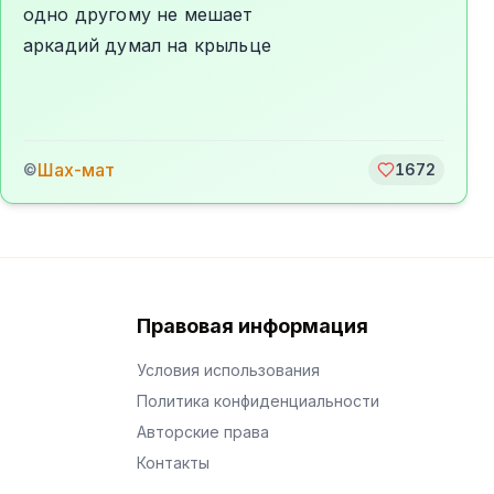
одно другому не мешает
аркадий думал на крыльце
Шах-мат
©
1672
Правовая информация
Условия использования
Политика конфиденциальности
Авторские права
Контакты