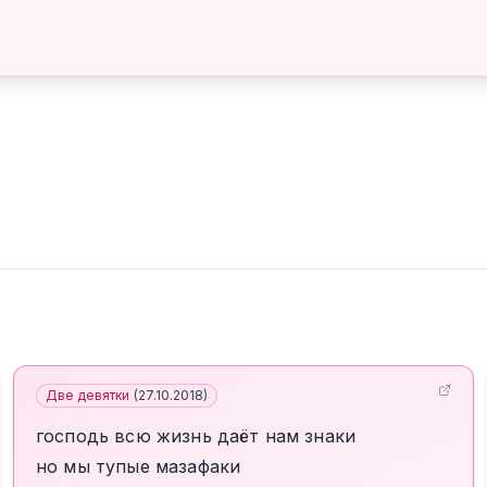
Две девятки
(
27.10.2018
)
господь всю жизнь даёт нам знаки
но мы тупые мазафаки