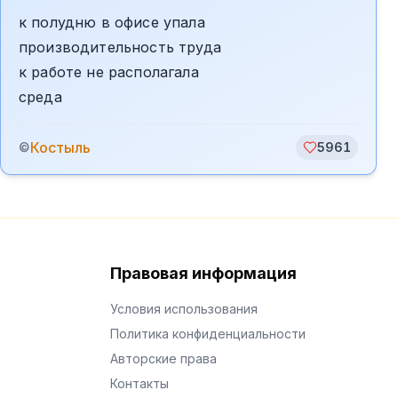
к полудню в офисе упала
производительность труда
к работе не располагала
среда
Костыль
©
5961
Правовая информация
Условия использования
Политика конфиденциальности
Авторские права
Контакты