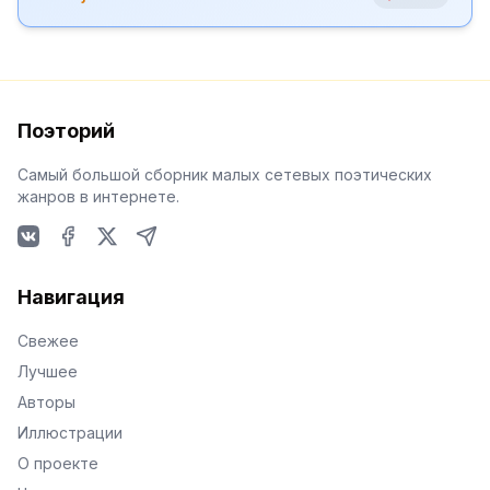
Поэторий
Самый большой сборник малых сетевых поэтических
жанров в интернете.
VKontakte
Facebook
X
Telegram
Навигация
Свежее
Лучшее
Авторы
Иллюстрации
О проекте