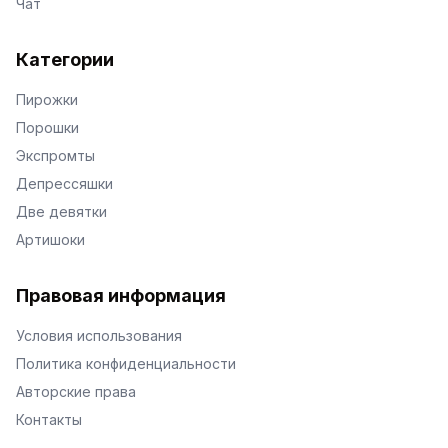
Чат
Категории
Пирожки
Порошки
Экспромты
Депрессяшки
Две девятки
Артишоки
Правовая информация
Условия использования
Политика конфиденциальности
Авторские права
Контакты