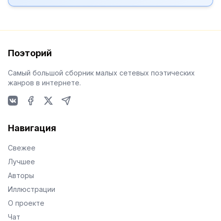
Поэторий
Самый большой сборник малых сетевых поэтических
жанров в интернете.
VKontakte
Facebook
X
Telegram
Навигация
Свежее
Лучшее
Авторы
Иллюстрации
О проекте
Чат