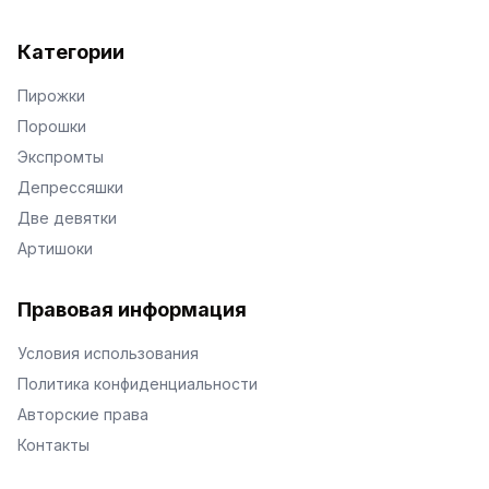
Категории
Пирожки
Порошки
Экспромты
Депрессяшки
Две девятки
Артишоки
Правовая информация
Условия использования
Политика конфиденциальности
Авторские права
Контакты