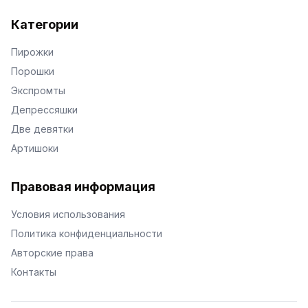
Категории
Пирожки
Порошки
Экспромты
Депрессяшки
Две девятки
Артишоки
Правовая информация
Условия использования
Политика конфиденциальности
Авторские права
Контакты