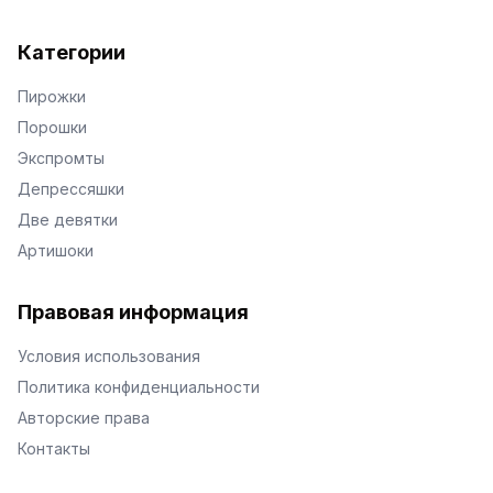
Категории
Пирожки
Порошки
Экспромты
Депрессяшки
Две девятки
Артишоки
Правовая информация
Условия использования
Политика конфиденциальности
Авторские права
Контакты