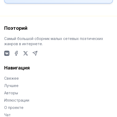
Поэторий
Самый большой сборник малых сетевых поэтических
жанров в интернете.
VKontakte
Facebook
X
Telegram
Навигация
Свежее
Лучшее
Авторы
Иллюстрации
О проекте
Чат