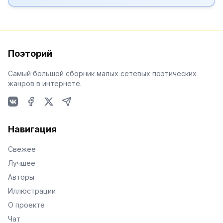
Поэторий
Самый большой сборник малых сетевых поэтических
жанров в интернете.
VKontakte
Facebook
X
Telegram
Навигация
Свежее
Лучшее
Авторы
Иллюстрации
О проекте
Чат