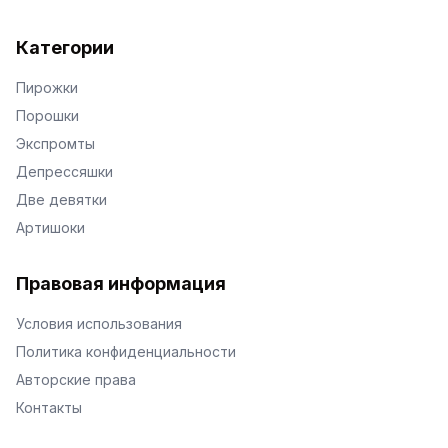
Категории
Пирожки
Порошки
Экспромты
Депрессяшки
Две девятки
Артишоки
Правовая информация
Условия использования
Политика конфиденциальности
Авторские права
Контакты