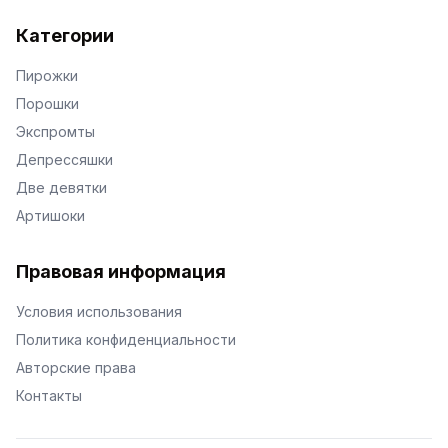
Категории
Пирожки
Порошки
Экспромты
Депрессяшки
Две девятки
Артишоки
Правовая информация
Условия использования
Политика конфиденциальности
Авторские права
Контакты