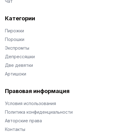
Чат
Категории
Пирожки
Порошки
Экспромты
Депрессяшки
Две девятки
Артишоки
Правовая информация
Условия использования
Политика конфиденциальности
Авторские права
Контакты