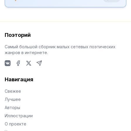
Поэторий
Самый большой сборник малых сетевых поэтических
жанров в интернете.
VKontakte
Facebook
X
Telegram
Навигация
Свежее
Лучшее
Авторы
Иллюстрации
О проекте