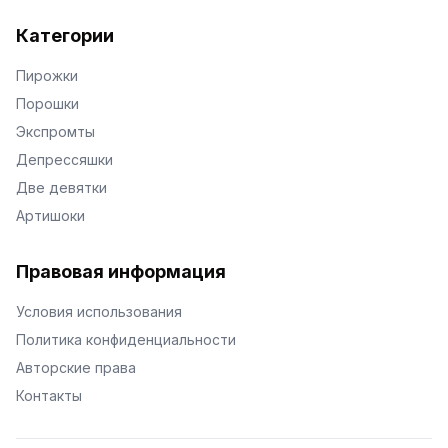
Категории
Пирожки
Порошки
Экспромты
Депрессяшки
Две девятки
Артишоки
Правовая информация
Условия использования
Политика конфиденциальности
Авторские права
Контакты