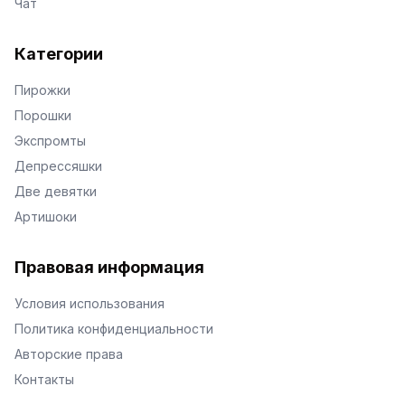
Чат
Категории
Пирожки
Порошки
Экспромты
Депрессяшки
Две девятки
Артишоки
Правовая информация
Условия использования
Политика конфиденциальности
Авторские права
Контакты