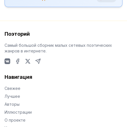
Поэторий
Самый большой сборник малых сетевых поэтических
жанров в интернете.
VKontakte
Facebook
X
Telegram
Навигация
Свежее
Лучшее
Авторы
Иллюстрации
О проекте