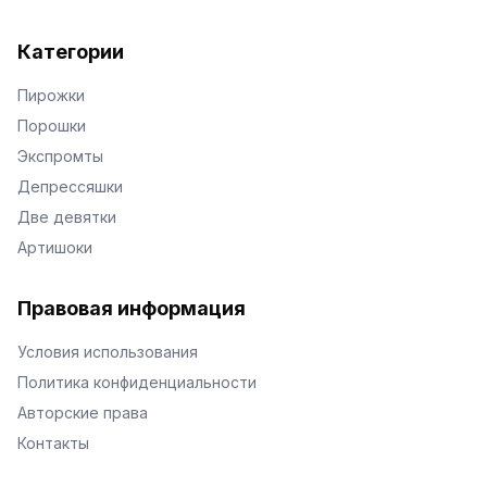
Категории
Пирожки
Порошки
Экспромты
Депрессяшки
Две девятки
Артишоки
Правовая информация
Условия использования
Политика конфиденциальности
Авторские права
Контакты