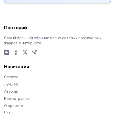
Поэторий
Самый большой сборник малых сетевых поэтических
жанров в интернете.
VKontakte
Facebook
X
Telegram
Навигация
Свежее
Лучшее
Авторы
Иллюстрации
О проекте
Чат