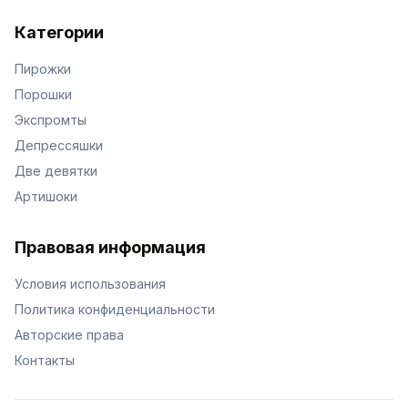
Категории
Пирожки
Порошки
Экспромты
Депрессяшки
Две девятки
Артишоки
Правовая информация
Условия использования
Политика конфиденциальности
Авторские права
Контакты