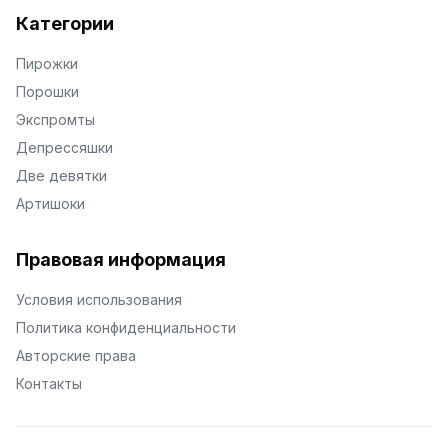
Категории
Пирожки
Порошки
Экспромты
Депрессяшки
Две девятки
Артишоки
Правовая информация
Условия использования
Политика конфиденциальности
Авторские права
Контакты