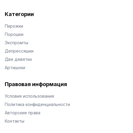
Категории
Пирожки
Порошки
Экспромты
Депрессяшки
Две девятки
Артишоки
Правовая информация
Условия использования
Политика конфиденциальности
Авторские права
Контакты