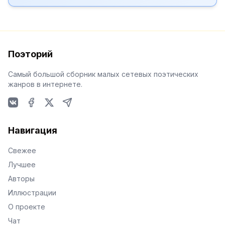
Поэторий
Самый большой сборник малых сетевых поэтических
жанров в интернете.
VKontakte
Facebook
X
Telegram
Навигация
Свежее
Лучшее
Авторы
Иллюстрации
О проекте
Чат