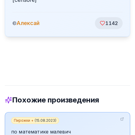
Алексай
©
1142
Похожие произведения
Пирожки +
(
15.08.2023
)
по математике малевич