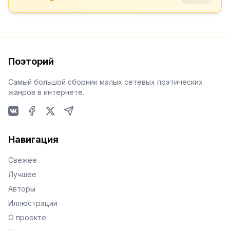
Поэторий
Самый большой сборник малых сетевых поэтических
жанров в интернете.
VKontakte
Facebook
X
Telegram
Навигация
Свежее
Лучшее
Авторы
Иллюстрации
О проекте