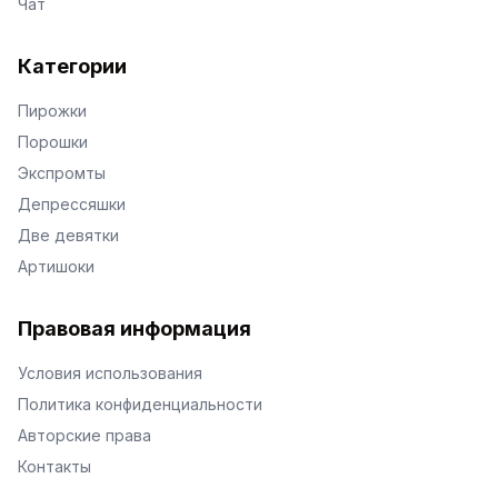
Чат
Категории
Пирожки
Порошки
Экспромты
Депрессяшки
Две девятки
Артишоки
Правовая информация
Условия использования
Политика конфиденциальности
Авторские права
Контакты