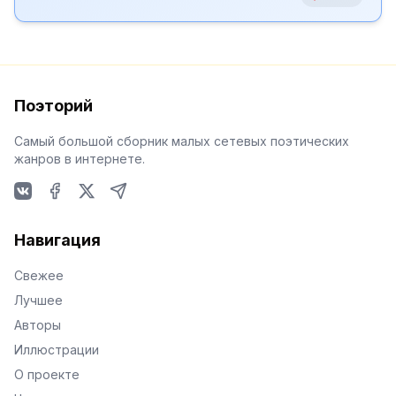
Поэторий
Самый большой сборник малых сетевых поэтических
жанров в интернете.
VKontakte
Facebook
X
Telegram
Навигация
Свежее
Лучшее
Авторы
Иллюстрации
О проекте