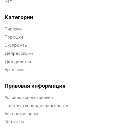
Чат
Категории
Пирожки
Порошки
Экспромты
Депрессяшки
Две девятки
Артишоки
Правовая информация
Условия использования
Политика конфиденциальности
Авторские права
Контакты