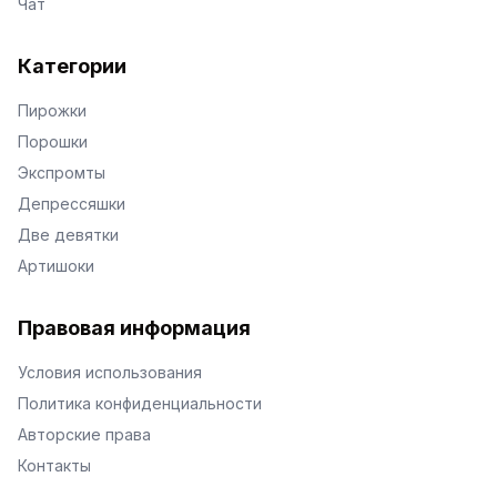
Чат
Категории
Пирожки
Порошки
Экспромты
Депрессяшки
Две девятки
Артишоки
Правовая информация
Условия использования
Политика конфиденциальности
Авторские права
Контакты