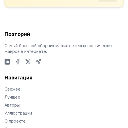
Поэторий
Самый большой сборник малых сетевых поэтических
жанров в интернете.
VKontakte
Facebook
X
Telegram
Навигация
Свежее
Лучшее
Авторы
Иллюстрации
О проекте