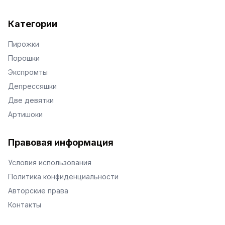
Категории
Пирожки
Порошки
Экспромты
Депрессяшки
Две девятки
Артишоки
Правовая информация
Условия использования
Политика конфиденциальности
Авторские права
Контакты