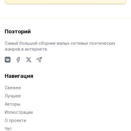
Поэторий
Самый большой сборник малых сетевых поэтических
жанров в интернете.
VKontakte
Facebook
X
Telegram
Навигация
Свежее
Лучшее
Авторы
Иллюстрации
О проекте
Чат