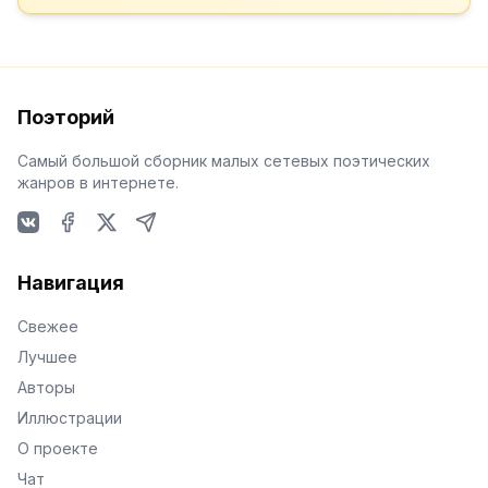
Поэторий
Самый большой сборник малых сетевых поэтических
жанров в интернете.
VKontakte
Facebook
X
Telegram
Навигация
Свежее
Лучшее
Авторы
Иллюстрации
О проекте
Чат