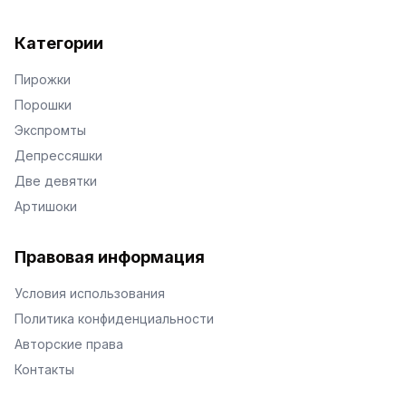
Категории
Пирожки
Порошки
Экспромты
Депрессяшки
Две девятки
Артишоки
Правовая информация
Условия использования
Политика конфиденциальности
Авторские права
Контакты